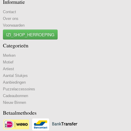
Informatie
Contact
Over ons
Voorwaarden
IZI_SHOP_HERROEPING
Categorieën
Merken
Motief
Artiest
Aantal Stukjes
Aanbiedingen
Puzzelaccessoires
Cadeaubonnen
Nieuw Binnen
Betaalmethodes