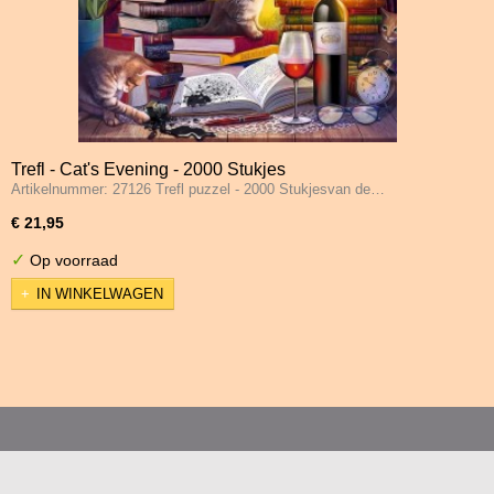
Trefl - Cat's Evening - 2000 Stukjes
Artikelnummer: 27126 Trefl puzzel - 2000 Stukjesvan de…
€ 21,95
✓
Op voorraad
IN WINKELWAGEN