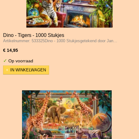
Dino - Tigers - 1000 Stukjes
Artikelnummer: 533325Dino - 1000 Stukjesgetekend door Jan…
€ 14,95
✓
Op voorraad
IN WINKELWAGEN