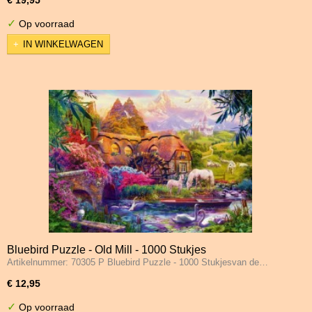
✓
Op voorraad
IN WINKELWAGEN
Bluebird Puzzle - Old Mill - 1000 Stukjes
Artikelnummer: 70305 P Bluebird Puzzle - 1000 Stukjesvan de…
€ 12,95
✓
Op voorraad