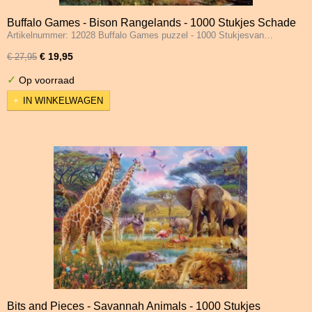
Buffalo Games - Bison Rangelands - 1000 Stukjes Schade
Artikelnummer: 12028 Buffalo Games puzzel - 1000 Stukjesvan…
€ 19,95
€ 27,95
✓
Op voorraad
IN WINKELWAGEN
Bits and Pieces - Savannah Animals - 1000 Stukjes