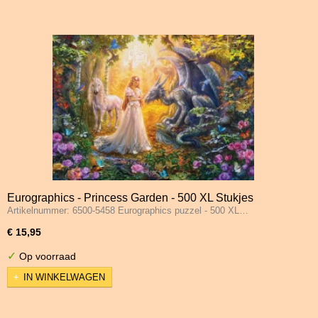
Eurographics - Princess Garden - 500 XL Stukjes
Artikelnummer: 6500-5458 Eurographics puzzel - 500 XL…
€ 15,95
✓
Op voorraad
IN WINKELWAGEN