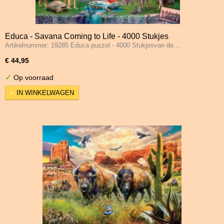
Educa - Savana Coming to Life - 4000 Stukjes
Artikelnummer: 19285 Educa puzzel - 4000 Stukjesvan de…
€ 44,95
✓
Op voorraad
IN WINKELWAGEN