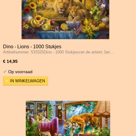
Dino - Lions - 1000 Stukjes
Artikelnummer: 533325Dino - 1000 Stukjesvan de artiest Jan…
€ 14,95
✓
Op voorraad
IN WINKELWAGEN