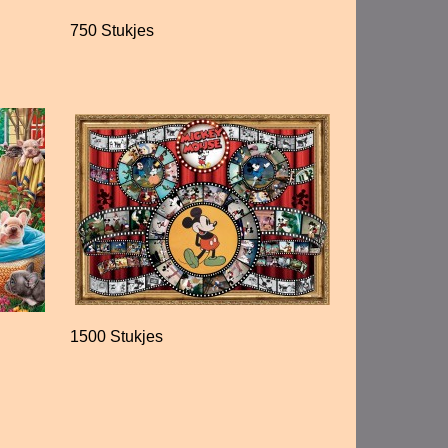
750 Stukjes
1500 Stukjes