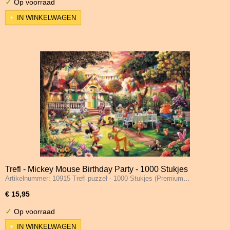
✓
Op voorraad
IN WINKELWAGEN
Trefl - Mickey Mouse Birthday Party - 1000 Stukjes
Artikelnummer: 10915 Trefl puzzel - 1000 Stukjes (Premium…
€ 15,95
✓
Op voorraad
IN WINKELWAGEN