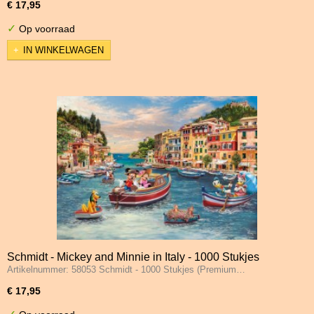
€ 17,95
✓
Op voorraad
IN WINKELWAGEN
Schmidt - Mickey and Minnie in Italy - 1000 Stukjes
Artikelnummer: 58053 Schmidt - 1000 Stukjes (Premium…
€ 17,95