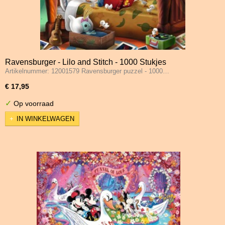
Ravensburger - Lilo and Stitch - 1000 Stukjes
Artikelnummer: 12001579 Ravensburger puzzel - 1000…
€ 17,95
✓
Op voorraad
IN WINKELWAGEN