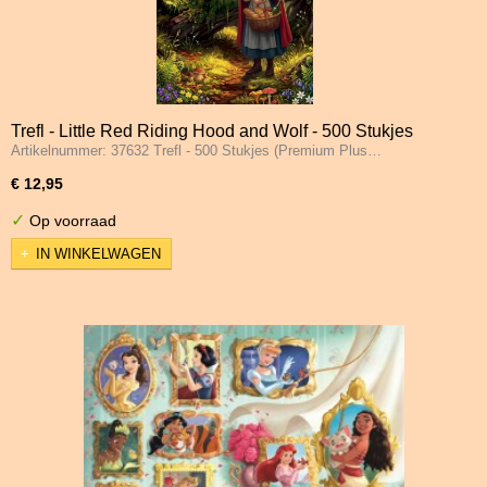
Trefl - Little Red Riding Hood and Wolf - 500 Stukjes
Artikelnummer: 37632 Trefl - 500 Stukjes (Premium Plus…
€ 12,95
✓
Op voorraad
IN WINKELWAGEN