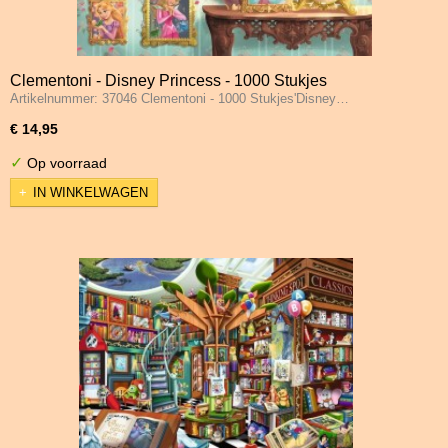
Clementoni - Disney Princess - 1000 Stukjes
Artikelnummer: 37046 Clementoni - 1000 Stukjes'Disney…
€ 14,95
✓
Op voorraad
IN WINKELWAGEN