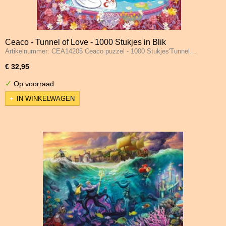
Ceaco - Tunnel of Love - 1000 Stukjes in Blik
Artikelnummer: CEA14205 Ceaco puzzel - 1000 Stukjes'Tunnel…
€ 32,95
✓
Op voorraad
IN WINKELWAGEN