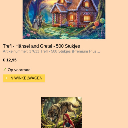
Trefl - Hänsel and Gretel - 500 Stukjes
Artikelnummer: 37633 Trefl - 500 Stukjes (Premium Plus…
€ 12,95
✓
Op voorraad
IN WINKELWAGEN