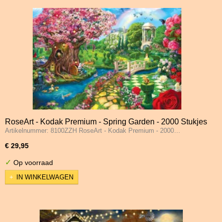
RoseArt - Kodak Premium - Spring Garden - 2000 Stukjes
Artikelnummer: 8100ZZH RoseArt - Kodak Premium - 2000…
€ 29,95
✓
Op voorraad
IN WINKELWAGEN