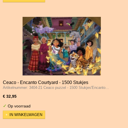
Ceaco - Encanto Courtyard - 1500 Stukjes
Artikelnummer: 3404-21 Ceaco puzzel - 1500 Stukjes'Encanto…
€ 32,95
✓
Op voorraad
IN WINKELWAGEN