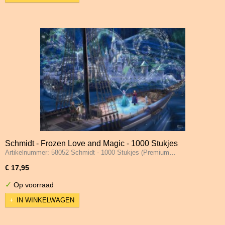
Schmidt - Frozen Love and Magic - 1000 Stukjes
Artikelnummer: 58052 Schmidt - 1000 Stukjes (Premium…
€ 17,95
✓
Op voorraad
IN WINKELWAGEN