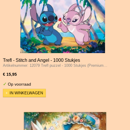
Trefl - Stitch and Angel - 1000 Stukjes
Artikelnummer: 12079 Trefl puzzel - 1000 Stukjes (Premium…
€ 15,95
✓
Op voorraad
IN WINKELWAGEN