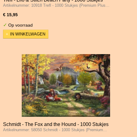
Artikelnummer: 10918 Trefl - 1000 Stukjes (Premium Plus…
€ 15,95
✓
Op voorraad
IN WINKELWAGEN
Schmidt - The Fox and the Hound - 1000 Stukjes
Artikelnummer: 58050 Schmidt - 1000 Stukjes (Premium…