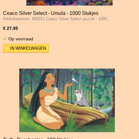
Ceaco Silver Select - Ursula - 1000 Stukjes
Artikelnummer: 400251 Ceaco Silver Select puzzel - 1000…
€ 27,95
✓
Op voorraad
IN WINKELWAGEN