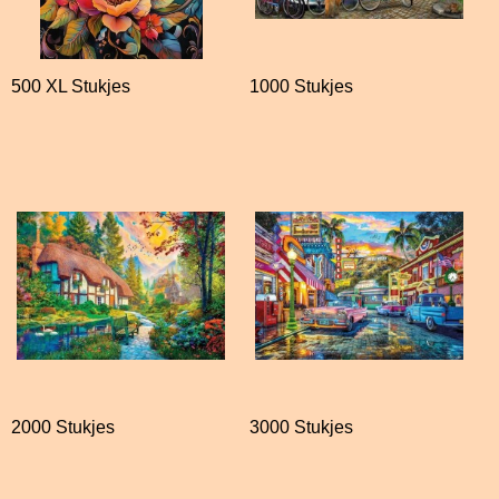
500 XL Stukjes
1000 Stukjes
2000 Stukjes
3000 Stukjes