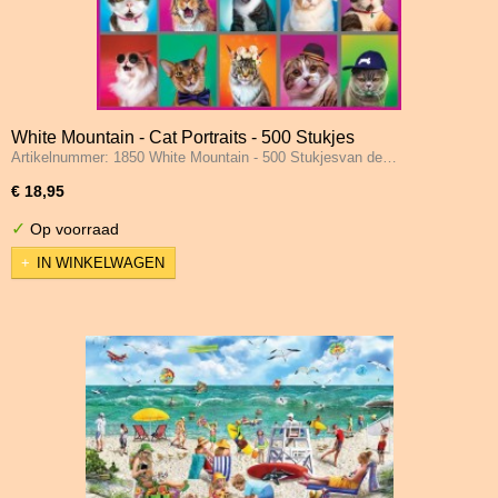
White Mountain - Cat Portraits - 500 Stukjes
Artikelnummer: 1850 White Mountain - 500 Stukjesvan de…
€ 18,95
✓
Op voorraad
IN WINKELWAGEN