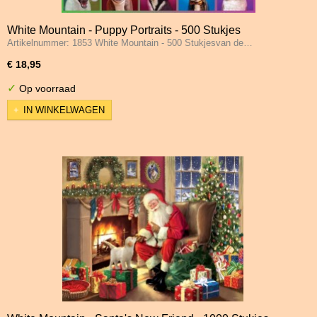
White Mountain - Puppy Portraits - 500 Stukjes
Artikelnummer: 1853 White Mountain - 500 Stukjesvan de…
€ 18,95
✓
Op voorraad
IN WINKELWAGEN