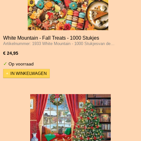
White Mountain - Fall Treats - 1000 Stukjes
Artikelnummer: 1933 White Mountain - 1000 Stukjesvan de…
€ 24,95
✓
Op voorraad
IN WINKELWAGEN