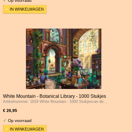
✓
Op voorraad
IN WINKELWAGEN
White Mountain - Botanical Library - 1000 Stukjes
Artikelnummer: 1819 White Mountain - 1000 Stukjesvan de…
€ 26,95
✓
Op voorraad
IN WINKELWAGEN