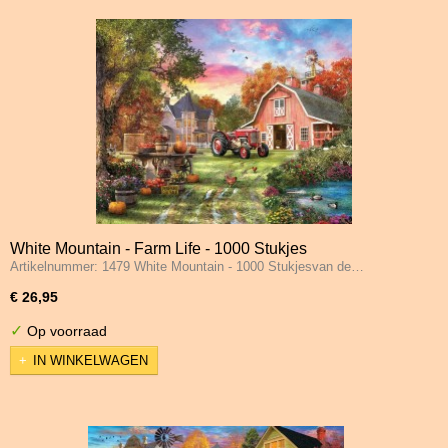
White Mountain - Farm Life - 1000 Stukjes
Artikelnummer: 1479 White Mountain - 1000 Stukjesvan de…
€ 26,95
✓
Op voorraad
IN WINKELWAGEN