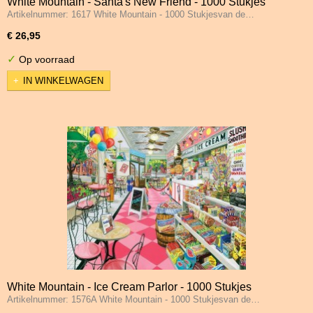
White Mountain - Santa's New Friend - 1000 Stukjes
Artikelnummer: 1617 White Mountain - 1000 Stukjesvan de…
€ 26,95
✓
Op voorraad
IN WINKELWAGEN
White Mountain - Ice Cream Parlor - 1000 Stukjes
Artikelnummer: 1576A White Mountain - 1000 Stukjesvan de…