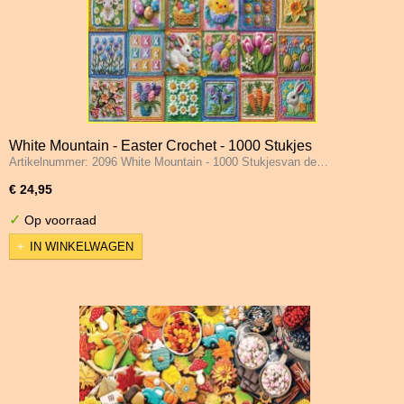
White Mountain - Easter Crochet - 1000 Stukjes
Artikelnummer: 2096 White Mountain - 1000 Stukjesvan de…
€ 24,95
✓
Op voorraad
IN WINKELWAGEN