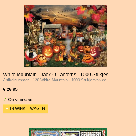
White Mountain - Jack-O-Lanterns - 1000 Stukjes
Artikelnummer: 1120 White Mountain - 1000 Stukjesvan de…
€ 26,95
✓
Op voorraad
IN WINKELWAGEN