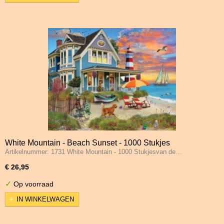
White Mountain - Beach Sunset - 1000 Stukjes
Artikelnummer: 1731 White Mountain - 1000 Stukjesvan de…
€ 26,95
✓
Op voorraad
IN WINKELWAGEN