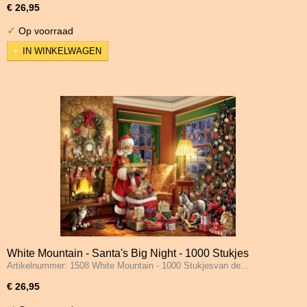
€ 26,95
✓
Op voorraad
IN WINKELWAGEN
White Mountain - Santa's Big Night - 1000 Stukjes
Artikelnummer: 1508 White Mountain - 1000 Stukjesvan de…
€ 26,95