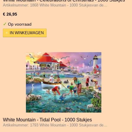
Artikelnummer: 1868 White Mountain - 1000 Stukjesvan de…
€ 26,95
✓
Op voorraad
IN WINKELWAGEN
White Mountain - Tidal Pool - 1000 Stukjes
Artikelnummer: 1793 White Mountain - 1000 Stukjesvan de…