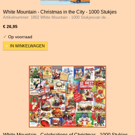
White Mountain - Christmas in the City - 1000 Stukjes
Artikelnummer: 1802 White Mountain - 1000 Stukjesvan de…
€ 26,95
✓
Op voorraad
IN WINKELWAGEN
White Mountain - Celebrations of Christmas - 1000 Stukjes