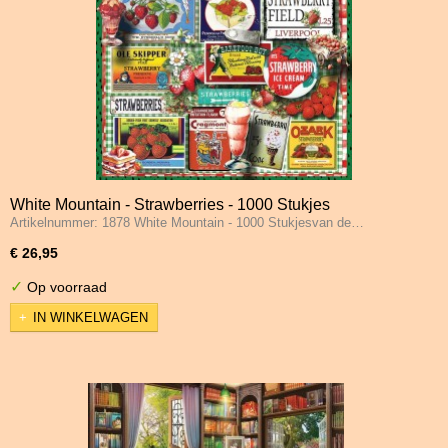
White Mountain - Strawberries - 1000 Stukjes
Artikelnummer: 1878 White Mountain - 1000 Stukjesvan de…
€ 26,95
✓
Op voorraad
IN WINKELWAGEN