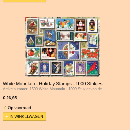
White Mountain - Holiday Stamps - 1000 Stukjes
Artikelnummer: 1509 White Mountain - 1000 Stukjesvan de…
€ 26,95
✓
Op voorraad
IN WINKELWAGEN