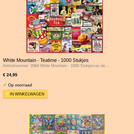
White Mountain - Teatime - 1000 Stukjes
Artikelnummer: 2068 White Mountain - 1000 Stukjesvan de…
€ 24,95
✓
Op voorraad
IN WINKELWAGEN