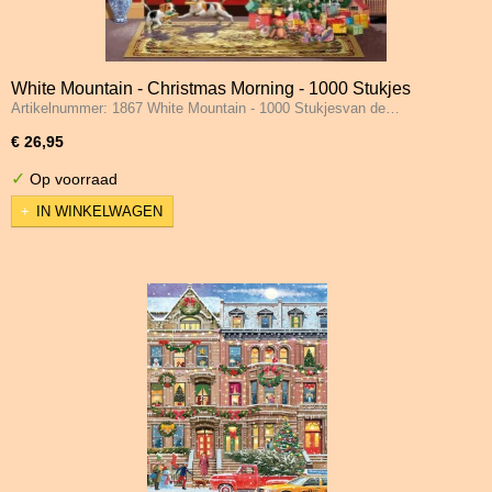
White Mountain - Christmas Morning - 1000 Stukjes
Artikelnummer: 1867 White Mountain - 1000 Stukjesvan de…
€ 26,95
✓
Op voorraad
IN WINKELWAGEN