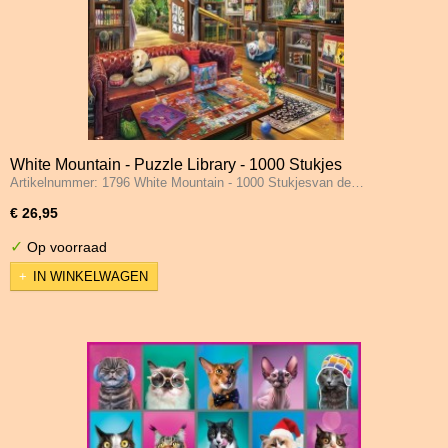
White Mountain - Puzzle Library - 1000 Stukjes
Artikelnummer: 1796 White Mountain - 1000 Stukjesvan de…
€ 26,95
✓
Op voorraad
IN WINKELWAGEN