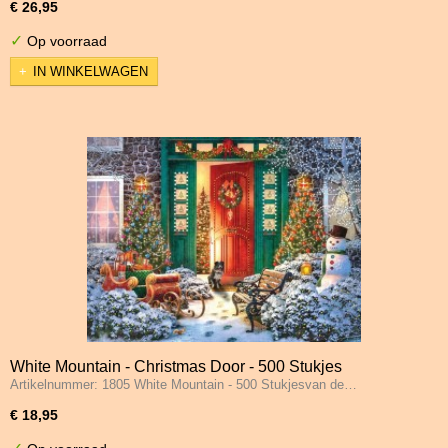
€ 26,95
✓
Op voorraad
IN WINKELWAGEN
White Mountain - Christmas Door - 500 Stukjes
Artikelnummer: 1805 White Mountain - 500 Stukjesvan de…
€ 18,95