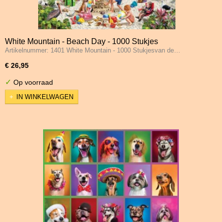
White Mountain - Beach Day - 1000 Stukjes
Artikelnummer: 1401 White Mountain - 1000 Stukjesvan de…
€ 26,95
✓
Op voorraad
IN WINKELWAGEN