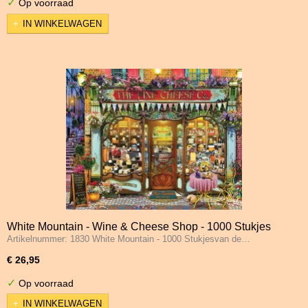
✓
Op voorraad
IN WINKELWAGEN
White Mountain - Wine & Cheese Shop - 1000 Stukjes
Artikelnummer: 1830 White Mountain - 1000 Stukjesvan de…
€ 26,95
✓
Op voorraad
IN WINKELWAGEN