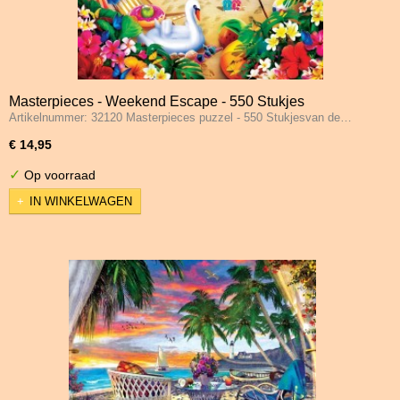
Masterpieces - Weekend Escape - 550 Stukjes
Artikelnummer: 32120 Masterpieces puzzel - 550 Stukjesvan de…
€ 14,95
✓
Op voorraad
IN WINKELWAGEN