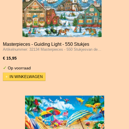
Masterpieces - Guiding Light - 550 Stukjes
Artikelnummer: 32134 Masterpieces - 550 Stukjesvan de…
€ 15,95
✓
Op voorraad
IN WINKELWAGEN