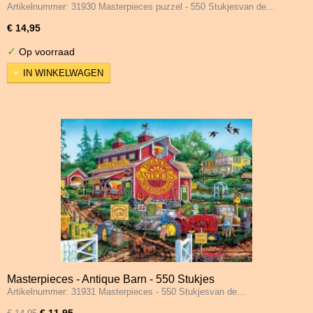
Artikelnummer: 31930 Masterpieces puzzel - 550 Stukjesvan de…
€ 14,95
✓
Op voorraad
IN WINKELWAGEN
Masterpieces - Antique Barn - 550 Stukjes
Artikelnummer: 31931 Masterpieces - 550 Stukjesvan de…
€ 11,95