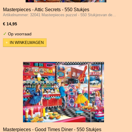
Masterpieces - Attic Secrets - 550 Stukjes
Artikelnummer: 32041 Masterpieces puzzel - 550 Stukjesvan de…
€ 14,95
✓
Op voorraad
IN WINKELWAGEN
Masterpieces - Good Times Diner - 550 Stukjes