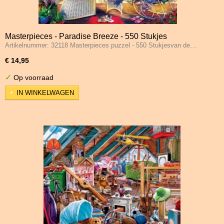
Masterpieces - Paradise Breeze - 550 Stukjes
Artikelnummer: 32118 Masterpieces puzzel - 550 Stukjesvan de…
€ 14,95
✓
Op voorraad
IN WINKELWAGEN