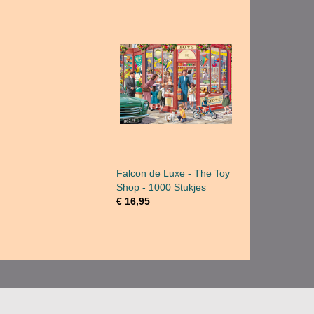
Falcon de Luxe - The Toy
Shop - 1000 Stukjes
€ 16,95