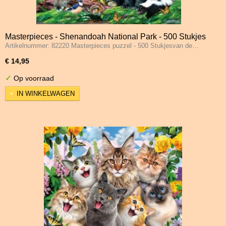
Masterpieces - Shenandoah National Park - 500 Stukjes
Artikelnummer: 82220 Masterpieces puzzel - 500 Stukjesvan de…
€ 14,95
✓
Op voorraad
IN WINKELWAGEN