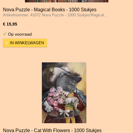
Nova Puzzle - Magical Books - 1000 Stukjes
Artikelnummer: 41072 Nova Puzzle - 1000 Stukjes'Magical…
€ 15,95
✓
Op voorraad
IN WINKELWAGEN
Nova Puzzle - Cat With Flowers - 1000 Stukjes