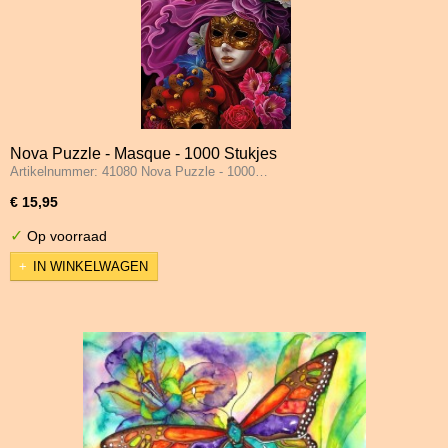
Nova Puzzle - Masque - 1000 Stukjes
Artikelnummer: 41080 Nova Puzzle - 1000…
€ 15,95
✓
Op voorraad
IN WINKELWAGEN