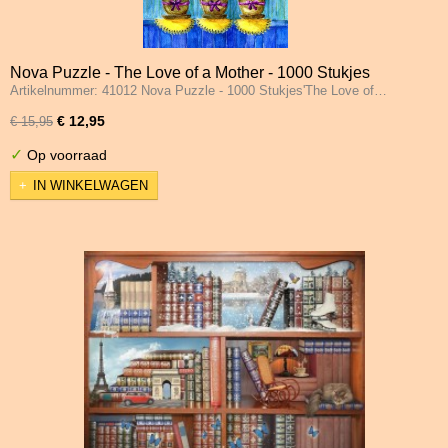
Nova Puzzle - The Love of a Mother - 1000 Stukjes
Artikelnummer: 41012 Nova Puzzle - 1000 Stukjes'The Love of…
€ 12,95
€ 15,95
✓
Op voorraad
IN WINKELWAGEN