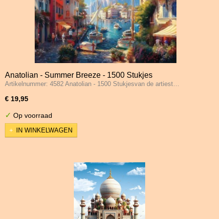
Anatolian - Summer Breeze - 1500 Stukjes
Artikelnummer: 4582 Anatolian - 1500 Stukjesvan de artiest…
€ 19,95
✓
Op voorraad
IN WINKELWAGEN