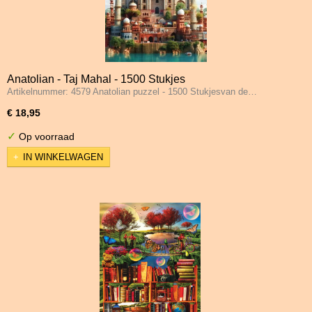
Anatolian - Taj Mahal - 1500 Stukjes
Artikelnummer: 4579 Anatolian puzzel - 1500 Stukjesvan de…
€ 18,95
✓
Op voorraad
IN WINKELWAGEN