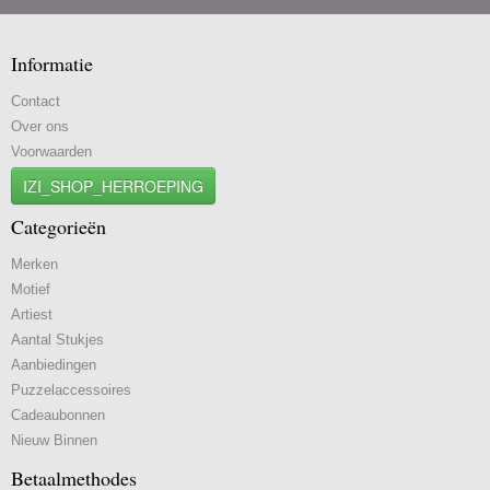
Informatie
Contact
Over ons
Voorwaarden
IZI_SHOP_HERROEPING
Categorieën
Merken
Motief
Artiest
Aantal Stukjes
Aanbiedingen
Puzzelaccessoires
Cadeaubonnen
Nieuw Binnen
Betaalmethodes