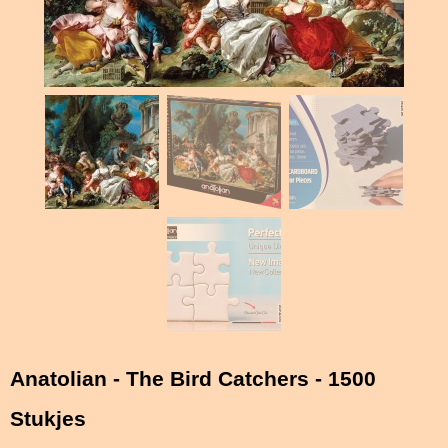
Anatolian - The Bird Catchers - 1500
Stukjes