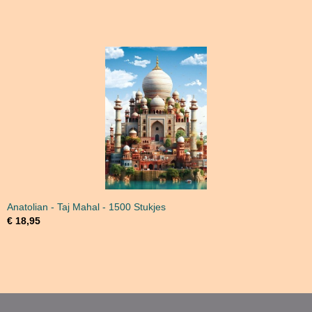
Anatolian - Taj Mahal - 1500 Stukjes
€ 18,95