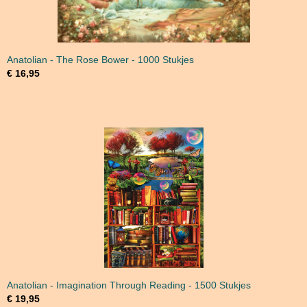
Anatolian - The Rose Bower - 1000 Stukjes
€ 16,95
Anatolian - Imagination Through Reading - 1500 Stukjes
€ 19,95