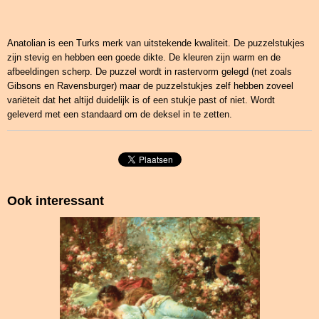
Anatolian is een Turks merk van uitstekende kwaliteit. De puzzelstukjes
zijn stevig en hebben een goede dikte. De kleuren zijn warm en de
afbeeldingen scherp. De puzzel wordt in rastervorm gelegd (net zoals
Gibsons en Ravensburger) maar de puzzelstukjes zelf hebben zoveel
variëteit dat het altijd duidelijk is of een stukje past of niet. Wordt
geleverd met een standaard om de deksel in te zetten.
Ook interessant