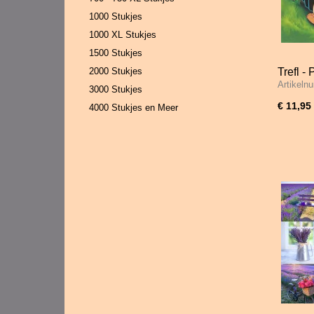
1000 Stukjes
1000 XL Stukjes
1500 Stukjes
2000 Stukjes
Trefl -
Artikeln
3000 Stukjes
€ 11,95
4000 Stukjes en Meer