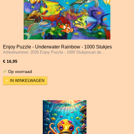
Enjoy Puzzle - Underwater Rainbow - 1000 Stukjes
Artikelnummer: 2035 Enjoy Puzzle - 1000 Stukjesvan de…
€ 16,95
✓
Op voorraad
IN WINKELWAGEN