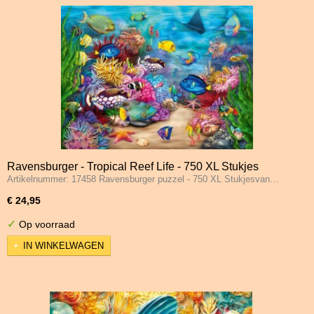
Ravensburger - Tropical Reef Life - 750 XL Stukjes
Artikelnummer: 17458 Ravensburger puzzel - 750 XL Stukjesvan…
€ 24,95
✓
Op voorraad
IN WINKELWAGEN