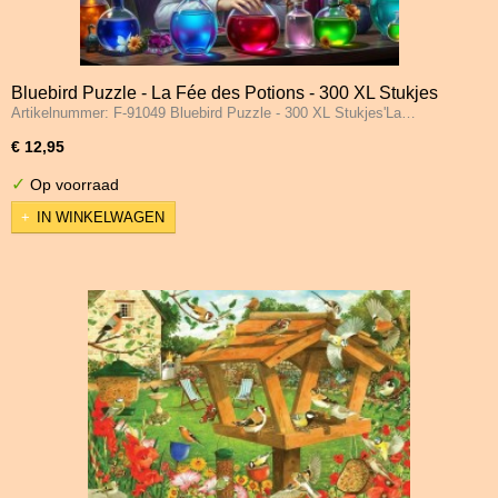
Bluebird Puzzle - La Fée des Potions - 300 XL Stukjes
Artikelnummer: F-91049 Bluebird Puzzle - 300 XL Stukjes'La…
€ 12,95
✓
Op voorraad
IN WINKELWAGEN