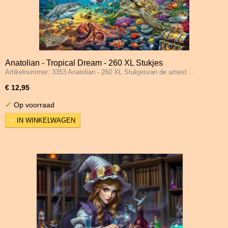
Anatolian - Tropical Dream - 260 XL Stukjes
Artikelnummer: 3353 Anatolian - 260 XL Stukjesvan de artiest…
€ 12,95
✓
Op voorraad
IN WINKELWAGEN