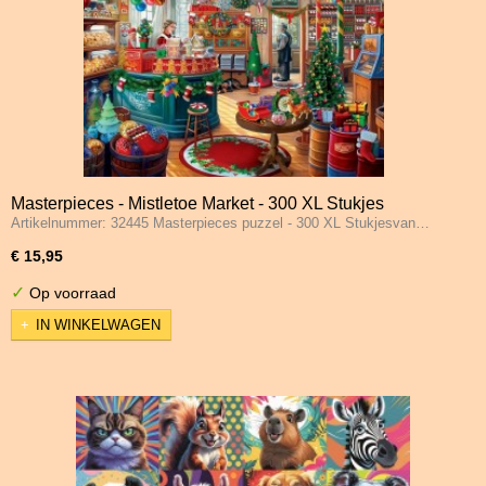
Masterpieces - Mistletoe Market - 300 XL Stukjes
Artikelnummer: 32445 Masterpieces puzzel - 300 XL Stukjesvan…
€ 15,95
✓
Op voorraad
IN WINKELWAGEN