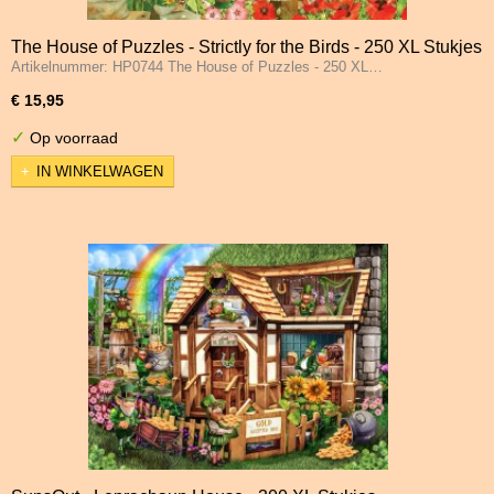
The House of Puzzles - Strictly for the Birds - 250 XL Stukjes
Artikelnummer: HP0744 The House of Puzzles - 250 XL…
€ 15,95
✓
Op voorraad
IN WINKELWAGEN