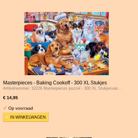
Masterpieces - Baking Cookoff - 300 XL Stukjes
Artikelnummer: 32226 Masterpieces puzzel - 300 XL Stukjesvan…
€ 14,95
✓
Op voorraad
IN WINKELWAGEN