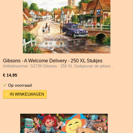
Gibsons - A Welcome Delivery - 250 XL Stukjes
Artikelnummer: G2739 Gibsons - 250 XL Stukjesvan de artiest…
€ 14,95
✓
Op voorraad
IN WINKELWAGEN