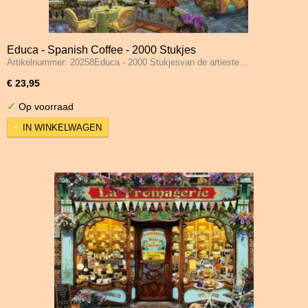
Educa - Spanish Coffee - 2000 Stukjes
Artikelnummer: 20258Educa - 2000 Stukjesvan de artieste…
€ 23,95
✓
Op voorraad
IN WINKELWAGEN