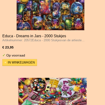
Educa - Dreams in Jars - 2000 Stukjes
Artikelnummer: 20572Educa - 2000 Stukjesvan de artieste…
€ 23,95
✓
Op voorraad
IN WINKELWAGEN