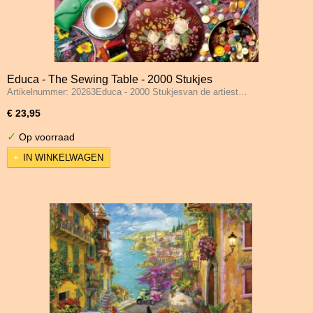
Educa - The Sewing Table - 2000 Stukjes
Artikelnummer: 20263Educa - 2000 Stukjesvan de artiest…
€ 23,95
✓
Op voorraad
IN WINKELWAGEN