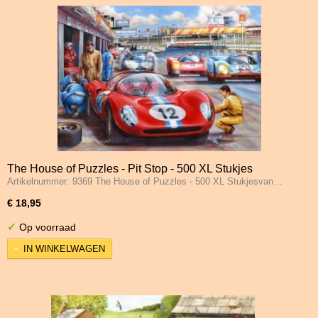
The House of Puzzles - Pit Stop - 500 XL Stukjes
Artikelnummer: 9369 The House of Puzzles - 500 XL Stukjesvan…
€ 18,95
✓
Op voorraad
IN WINKELWAGEN