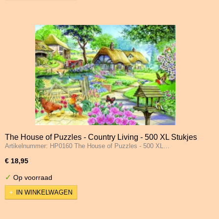
The House of Puzzles - Country Living - 500 XL Stukjes
Artikelnummer: HP0160 The House of Puzzles - 500 XL…
€ 18,95
✓
Op voorraad
IN WINKELWAGEN