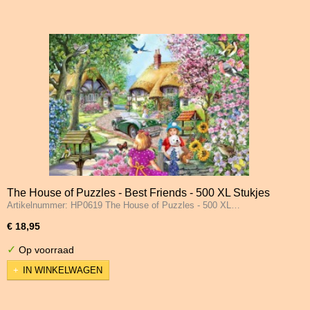
The House of Puzzles - Best Friends - 500 XL Stukjes
Artikelnummer: HP0619 The House of Puzzles - 500 XL…
€ 18,95
✓
Op voorraad
IN WINKELWAGEN