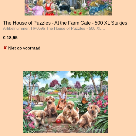
The House of Puzzles - At the Farm Gate - 500 XL Stukjes
Artikelnummer: HP0596 The House of Puzzles - 500 XL…
€ 18,95
✘
Niet op voorraad