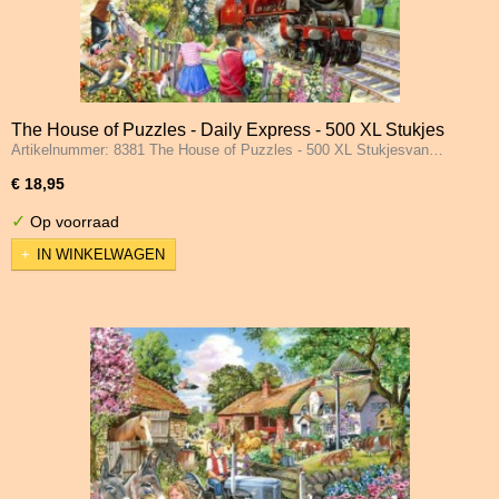
The House of Puzzles - Daily Express - 500 XL Stukjes
Artikelnummer: 8381 The House of Puzzles - 500 XL Stukjesvan…
€ 18,95
✓
Op voorraad
IN WINKELWAGEN