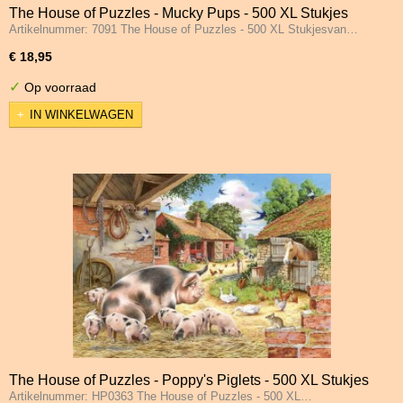
The House of Puzzles - Mucky Pups - 500 XL Stukjes
Artikelnummer: 7091 The House of Puzzles - 500 XL Stukjesvan…
€ 18,95
✓
Op voorraad
IN WINKELWAGEN
The House of Puzzles - Poppy's Piglets - 500 XL Stukjes
Artikelnummer: HP0363 The House of Puzzles - 500 XL…