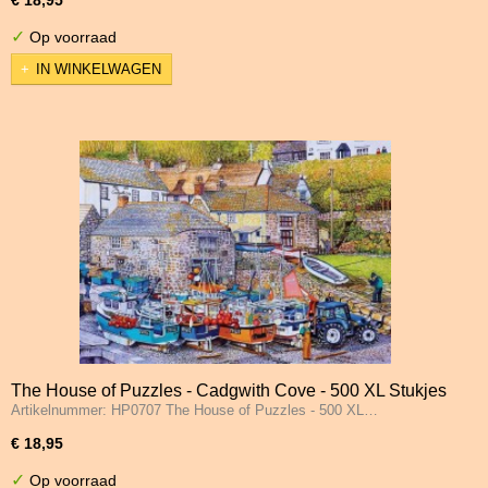
✓
Op voorraad
IN WINKELWAGEN
The House of Puzzles - Cadgwith Cove - 500 XL Stukjes
Artikelnummer: HP0707 The House of Puzzles - 500 XL…
€ 18,95
✓
Op voorraad