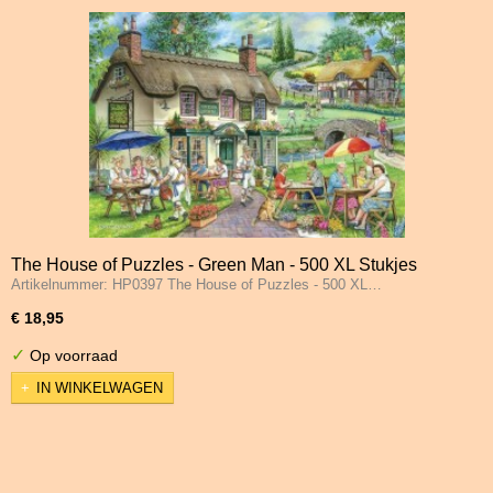
The House of Puzzles - Green Man - 500 XL Stukjes
Artikelnummer: HP0397 The House of Puzzles - 500 XL…
€ 18,95
✓
Op voorraad
IN WINKELWAGEN