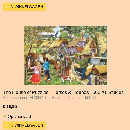
IN WINKELWAGEN
The House of Puzzles - Horses & Hounds - 500 XL Stukjes
Artikelnummer: HP0647 The House of Puzzles - 500 XL…
€ 18,95
✓
Op voorraad
IN WINKELWAGEN