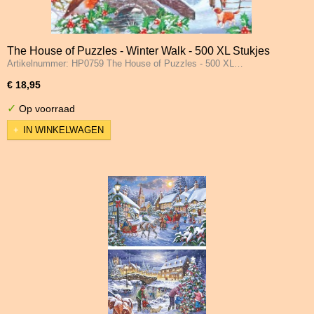
The House of Puzzles - Winter Walk - 500 XL Stukjes
Artikelnummer: HP0759 The House of Puzzles - 500 XL…
€ 18,95
✓
Op voorraad
IN WINKELWAGEN