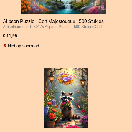
Alipson Puzzle - Cerf Majesteueux - 500 Stukjes
Artikelnummer: F-50175 Alipson Puzzle - 500 Stukjes'Cerf…
€ 11,95
✘
Niet op voorraad