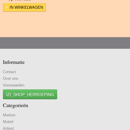
IN WINKELWAGEN
Informatie
Contact
Over ons
Voorwaarden
IZI_SHOP_HERROEPING
Categorieën
Merken
Motief
Artiest