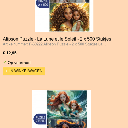
Alipson Puzzle - La Lune et le Soleil - 2 x 500 Stukjes
Artikelnummer: F-50222 Alipson Puzzle - 2 x 500 Stukjes'La…
€ 12,95
✓
Op voorraad
IN WINKELWAGEN