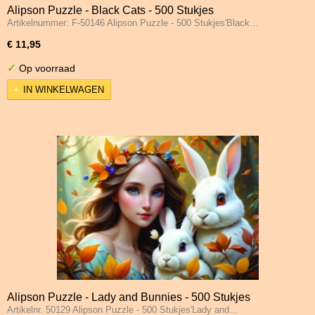
Alipson Puzzle - Black Cats - 500 Stukjes
Artikelnummer: F-50146 Alipson Puzzle - 500 Stukjes'Black…
€ 11,95
✓
Op voorraad
IN WINKELWAGEN
Alipson Puzzle - Lady and Bunnies - 500 Stukjes
Artikelnr. 50129 Alipson Puzzle - 500 Stukjes'Lady and…