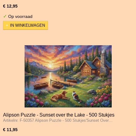
€ 12,95
✓
Op voorraad
IN WINKELWAGEN
Alipson Puzzle - Sunset over the Lake - 500 Stukjes
Artikelnr. F-50357 Alipson Puzzle - 500 Stukjes'Sunset Over…
€ 11,95