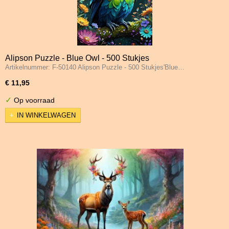
Alipson Puzzle - Blue Owl - 500 Stukjes
Artikelnummer: F-50140 Alipson Puzzle - 500 Stukjes'Blue…
€ 11,95
✓
Op voorraad
IN WINKELWAGEN