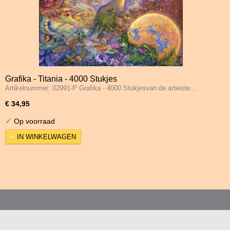
Grafika - Titania - 4000 Stukjes
Artikelnummer: 02991-P Grafika - 4000 Stukjesvan de artieste…
€ 34,95
✓
Op voorraad
IN WINKELWAGEN