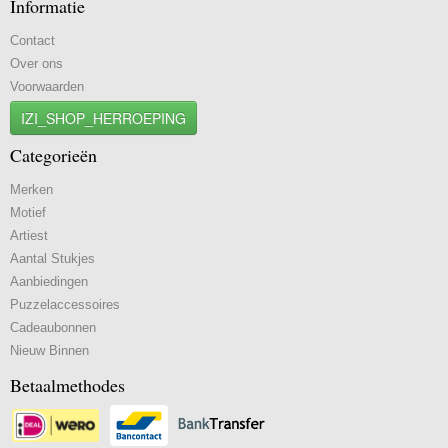
Informatie
Contact
Over ons
Voorwaarden
IZI_SHOP_HERROEPING
Categorieën
Merken
Motief
Artiest
Aantal Stukjes
Aanbiedingen
Puzzelaccessoires
Cadeaubonnen
Nieuw Binnen
Betaalmethodes