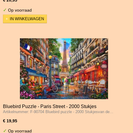
✓
Op voorraad
IN WINKELWAGEN
Bluebird Puzzle - Paris Street - 2000 Stukjes
Artikelnummer: F-90704 Bluebird puzzle - 2000 Stukjesvan de…
€ 19,95
✓
Op voorraad