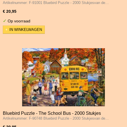
Artikelnummer: F-91001 Bluebird Puzzle - 2000 Stukjesvan de…
€ 20,95
✓
Op voorraad
IN WINKELWAGEN
Bluebird Puzzle - The School Bus - 2000 Stukjes
Artikelnummer: F-90748 Bluebird Puzzle - 2000 Stukjesvan de…
€ 20,95