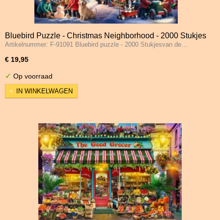
Bluebird Puzzle - Christmas Neighborhood - 2000 Stukjes
Artikelnummer: F-91091 Bluebird puzzle - 2000 Stukjesvan de…
€ 19,95
✓
Op voorraad
IN WINKELWAGEN