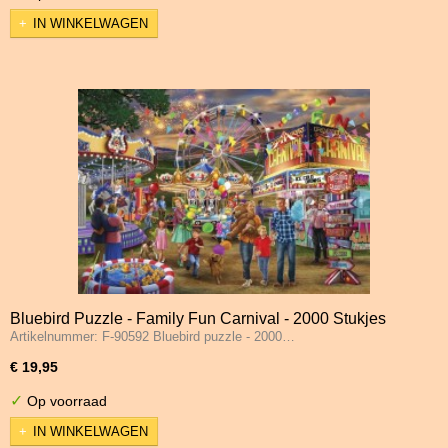
IN WINKELWAGEN
Bluebird Puzzle - Family Fun Carnival - 2000 Stukjes
Artikelnummer: F-90592 Bluebird puzzle - 2000…
€ 19,95
✓
Op voorraad
IN WINKELWAGEN