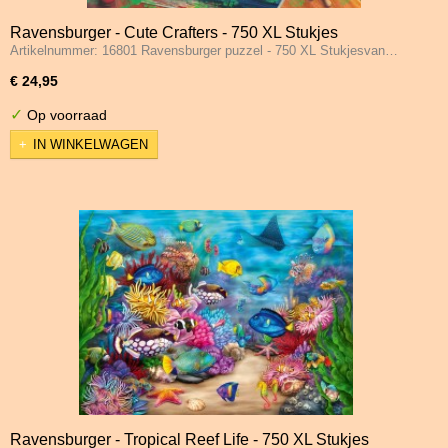
Ravensburger - Cute Crafters - 750 XL Stukjes
Artikelnummer: 16801 Ravensburger puzzel - 750 XL Stukjesvan…
€ 24,95
✓
Op voorraad
IN WINKELWAGEN
Ravensburger - Tropical Reef Life - 750 XL Stukjes