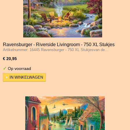
Ravensburger - Riverside Livingroom - 750 XL Stukjes
Artikelnummer: 16445 Ravensburger - 750 XL Stukjesvan de…
€ 20,95
✓
Op voorraad
IN WINKELWAGEN