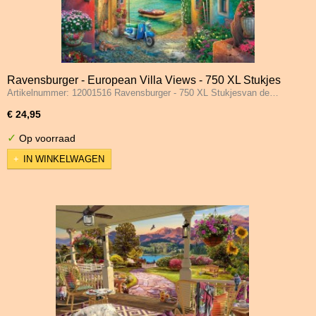
Ravensburger - European Villa Views - 750 XL Stukjes
Artikelnummer: 12001516 Ravensburger - 750 XL Stukjesvan de…
€ 24,95
✓
Op voorraad
IN WINKELWAGEN