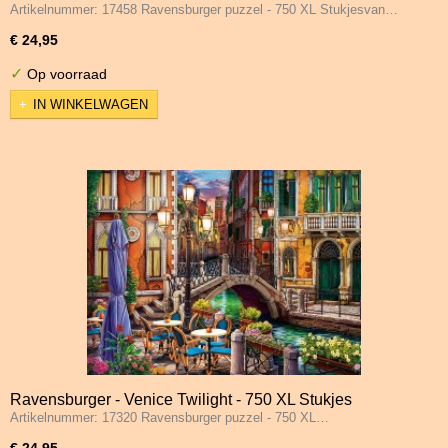
Artikelnummer: 17458 Ravensburger puzzel - 750 XL Stukjesvan…
€ 24,95
✓
Op voorraad
IN WINKELWAGEN
Ravensburger - Venice Twilight - 750 XL Stukjes
Artikelnummer: 17320 Ravensburger puzzel - 750 XL…
€ 24,95