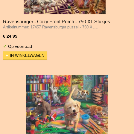
Ravensburger - Cozy Front Porch - 750 XL Stukjes
Artikelnummer: 17457 Ravensburger puzzel - 750 XL…
€ 24,95
✓
Op voorraad
IN WINKELWAGEN