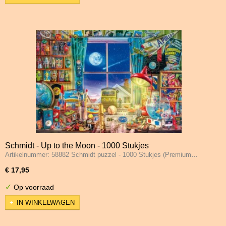
Schmidt - Up to the Moon - 1000 Stukjes
Artikelnummer: 58882 Schmidt puzzel - 1000 Stukjes (Premium…
€ 17,95
✓
Op voorraad
IN WINKELWAGEN