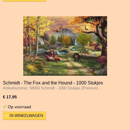
Schmidt - The Fox and the Hound - 1000 Stukjes
Artikelnummer: 58050 Schmidt - 1000 Stukjes (Premium…
€ 17,95
✓
Op voorraad
IN WINKELWAGEN