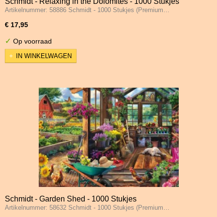
Schmidt - Relaxing in the Dolomites - 1000 Stukjes
Artikelnummer: 58886 Schmidt - 1000 Stukjes (Premium…
€ 17,95
✓
Op voorraad
IN WINKELWAGEN
Schmidt - Garden Shed - 1000 Stukjes
Artikelnummer: 58632 Schmidt - 1000 Stukjes (Premium…