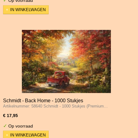
✓
Op voorraad
IN WINKELWAGEN
Schmidt - Back Home - 1000 Stukjes
Artikelnummer: 58640 Schmidt - 1000 Stukjes (Premium…
€ 17,95
✓
Op voorraad
IN WINKELWAGEN