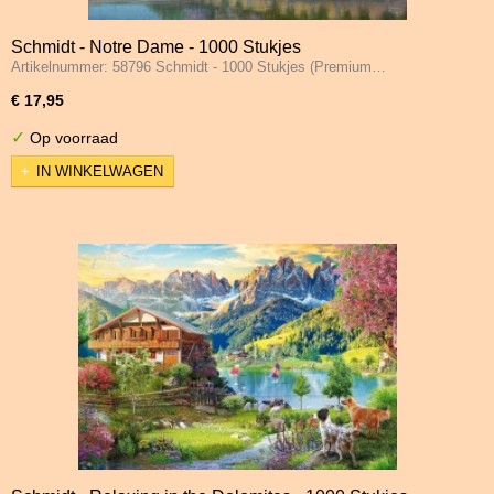
Schmidt - Notre Dame - 1000 Stukjes
Artikelnummer: 58796 Schmidt - 1000 Stukjes (Premium…
€ 17,95
✓
Op voorraad
IN WINKELWAGEN