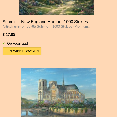
Schmidt - New England Harbor - 1000 Stukjes
Artikelnummer: 58785 Schmidt - 1000 Stukjes (Premium…
€ 17,95
✓
Op voorraad
IN WINKELWAGEN