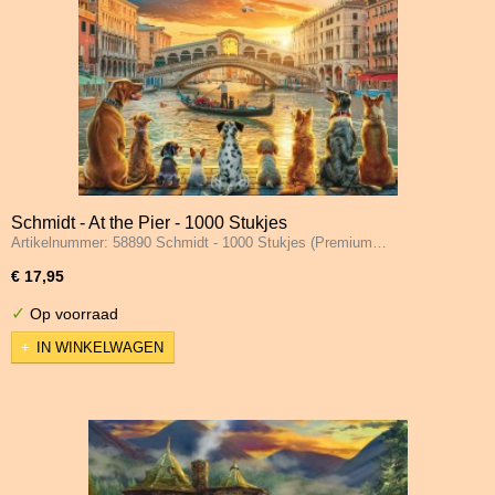
Schmidt - At the Pier - 1000 Stukjes
Artikelnummer: 58890 Schmidt - 1000 Stukjes (Premium…
€ 17,95
✓
Op voorraad
IN WINKELWAGEN