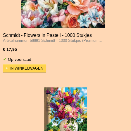
Schmidt - Flowers in Pastell - 1000 Stukjes
Artikelnummer: 58891 Schmidt - 1000 Stukjes (Premium…
€ 17,95
✓
Op voorraad
IN WINKELWAGEN