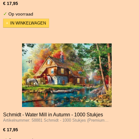
€ 17,95
✓
Op voorraad
IN WINKELWAGEN
Schmidt - Water Mill in Autumn - 1000 Stukjes
Artikelnummer: 58881 Schmidt - 1000 Stukjes (Premium…
€ 17,95