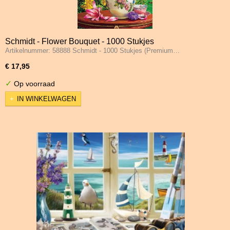
Schmidt - Flower Bouquet - 1000 Stukjes
Artikelnummer: 58888 Schmidt - 1000 Stukjes (Premium…
€ 17,95
✓
Op voorraad
IN WINKELWAGEN