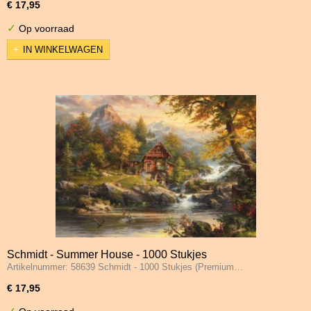
€ 17,95
✓
Op voorraad
IN WINKELWAGEN
Schmidt - Summer House - 1000 Stukjes
Artikelnummer: 58639 Schmidt - 1000 Stukjes (Premium…
€ 17,95