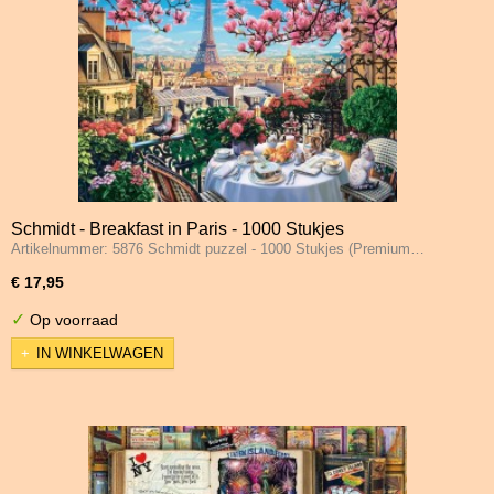
Schmidt - Breakfast in Paris - 1000 Stukjes
Artikelnummer: 5876 Schmidt puzzel - 1000 Stukjes (Premium…
€ 17,95
✓
Op voorraad
IN WINKELWAGEN