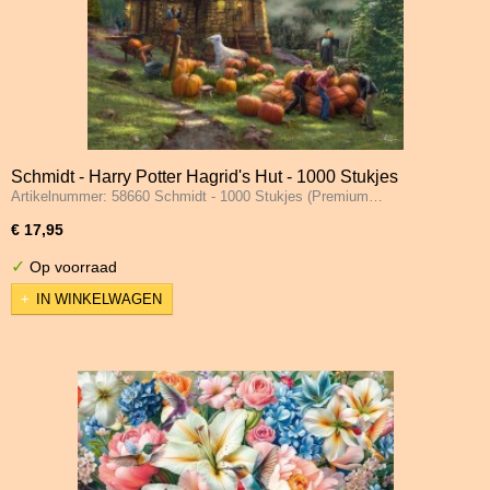
Schmidt - Harry Potter Hagrid's Hut - 1000 Stukjes
Artikelnummer: 58660 Schmidt - 1000 Stukjes (Premium…
€ 17,95
✓
Op voorraad
IN WINKELWAGEN