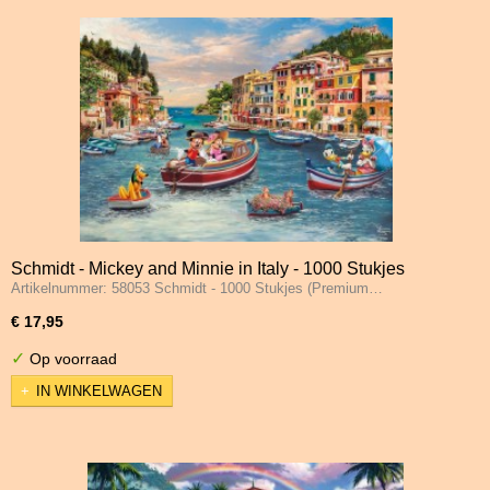
Schmidt - Mickey and Minnie in Italy - 1000 Stukjes
Artikelnummer: 58053 Schmidt - 1000 Stukjes (Premium…
€ 17,95
✓
Op voorraad
IN WINKELWAGEN