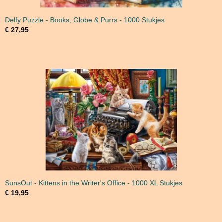
Delfy Puzzle - Books, Globe & Purrs - 1000 Stukjes
€ 27,95
SunsOut - Kittens in the Writer's Office - 1000 XL Stukjes
€ 19,95