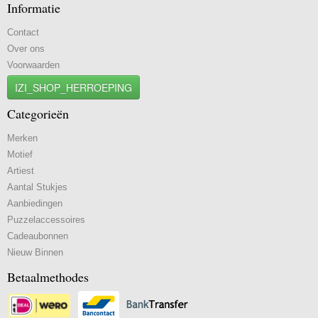
Informatie
Contact
Over ons
Voorwaarden
IZI_SHOP_HERROEPING
Categorieën
Merken
Motief
Artiest
Aantal Stukjes
Aanbiedingen
Puzzelaccessoires
Cadeaubonnen
Nieuw Binnen
Betaalmethodes