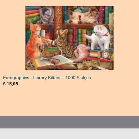
Eurographics - Library Kittens - 1000 Stukjes
€ 15,95