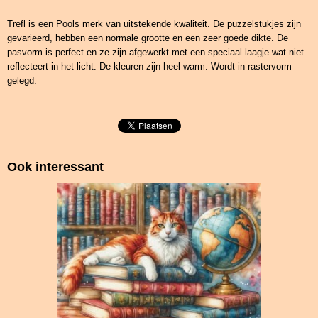
Trefl is een Pools merk van uitstekende kwaliteit. De puzzelstukjes zijn
gevarieerd, hebben een normale grootte en een zeer goede dikte. De
pasvorm is perfect en ze zijn afgewerkt met een speciaal laagje wat niet
reflecteert in het licht. De kleuren zijn heel warm. Wordt in rastervorm
gelegd.
Ook interessant