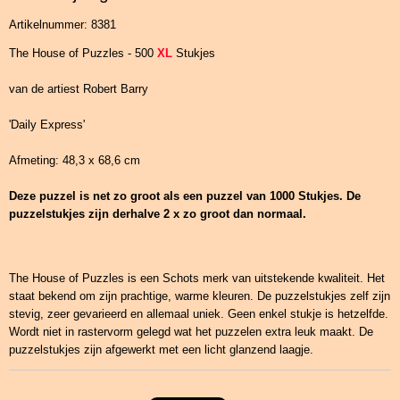
Artikelnummer: 8381
The House of Puzzles - 500
XL
Stukjes
van de artiest Robert Barry
'Daily Express'
Afmeting: 48,3 x 68,6 cm
Deze puzzel is net zo groot als een puzzel van 1000 Stukjes. De
puzzelstukjes zijn derhalve 2 x zo groot dan normaal.
The House of Puzzles is een Schots merk van uitstekende kwaliteit. Het
staat bekend om zijn prachtige, warme kleuren. De puzzelstukjes zelf zijn
stevig, zeer gevarieerd en allemaal uniek. Geen enkel stukje is hetzelfde.
Wordt niet in rastervorm gelegd wat het puzzelen extra leuk maakt. De
puzzelstukjes zijn afgewerkt met een licht glanzend laagje.