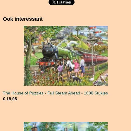
Ook interessant
The House of Puzzles - Full Steam Ahead - 1000 Stukjes
€ 18,95