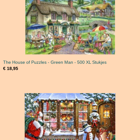
The House of Puzzles - Green Man - 500 XL Stukjes
€ 18,95