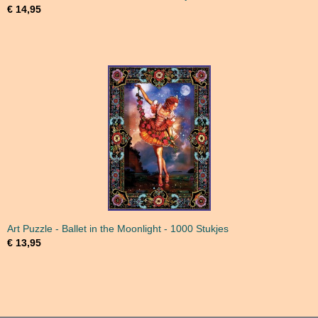
€ 14,95
Art Puzzle - Ballet in the Moonlight - 1000 Stukjes
€ 13,95