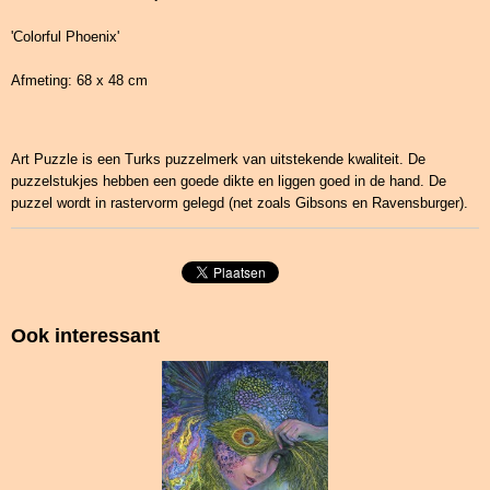
'Colorful Phoenix'
Afmeting: 68 x 48 cm
Art Puzzle is een Turks puzzelmerk van uitstekende kwaliteit. De
puzzelstukjes hebben een goede dikte en liggen goed in de hand. De
puzzel wordt in rastervorm gelegd (net zoals Gibsons en Ravensburger).
Ook interessant