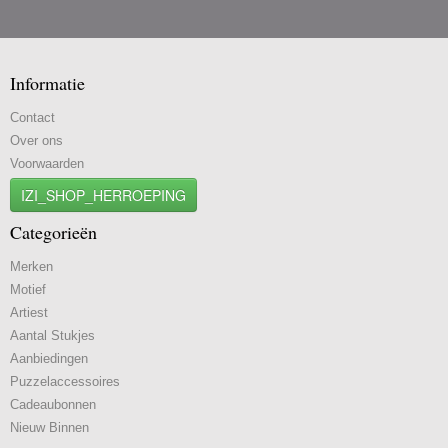
Informatie
Contact
Over ons
Voorwaarden
IZI_SHOP_HERROEPING
Categorieën
Merken
Motief
Artiest
Aantal Stukjes
Aanbiedingen
Puzzelaccessoires
Cadeaubonnen
Nieuw Binnen