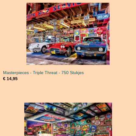
Masterpieces - Triple Threat - 750 Stukjes
€ 14,95