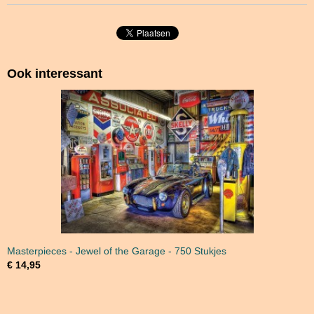
Ook interessant
Masterpieces - Jewel of the Garage - 750 Stukjes
€ 14,95