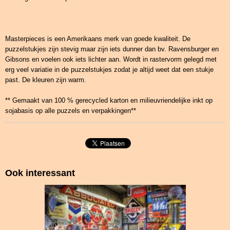
Masterpieces is een Amerikaans merk van goede kwaliteit. De
puzzelstukjes zijn stevig maar zijn iets dunner dan bv. Ravensburger en
Gibsons en voelen ook iets lichter aan. Wordt in rastervorm gelegd met
erg veel variatie in de puzzelstukjes zodat je altijd weet dat een stukje
past. De kleuren zijn warm.
** Gemaakt van 100 % gerecycled karton en milieuvriendelijke inkt op
sojabasis op alle puzzels en verpakkingen**
Ook interessant