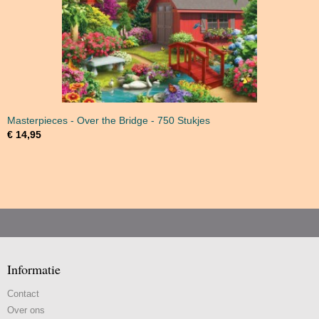
Masterpieces - Over the Bridge - 750 Stukjes
€ 14,95
Informatie
Contact
Over ons