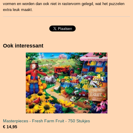
vormen en worden dan ook niet in rastervorm gelegd, wat het puzzelen
extra leuk maakt.
Ook interessant
Masterpieces - Fresh Farm Fruit - 750 Stukjes
€ 14,95