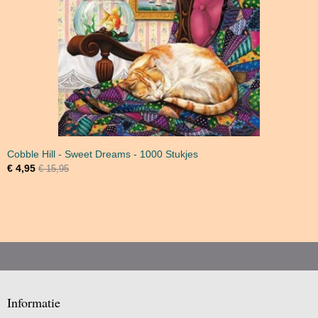
Cobble Hill - Sweet Dreams - 1000 Stukjes
€ 4,95
€ 15,95
Informatie