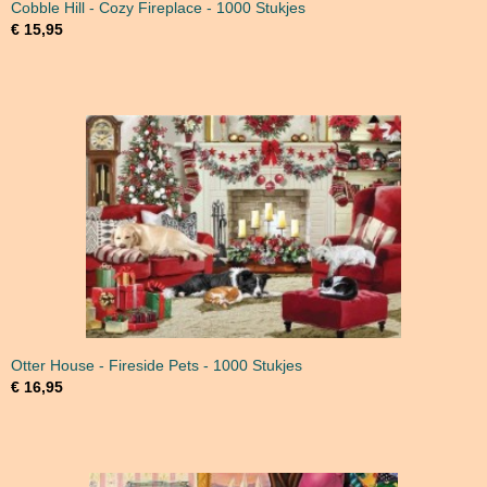
Cobble Hill - Cozy Fireplace - 1000 Stukjes
€ 15,95
Otter House - Fireside Pets - 1000 Stukjes
€ 16,95