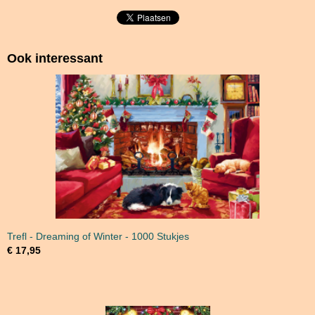
Ook interessant
Trefl - Dreaming of Winter - 1000 Stukjes
€ 17,95