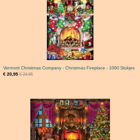
Vermont Christmas Company - Christmas Fireplace - 1000 Stukjes
€ 20,95
€ 24,95