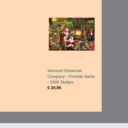
Vermont Christmas
Company - Fireside Santa
- 1000 Stukjes
€ 24,95