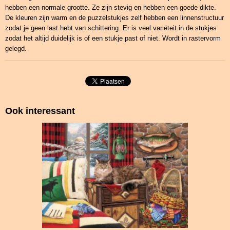
hebben een normale grootte. Ze zijn stevig en hebben een goede dikte.
De kleuren zijn warm en de puzzelstukjes zelf hebben een linnenstructuur
zodat je geen last hebt van schittering. Er is veel variëteit in de stukjes
zodat het altijd duidelijk is of een stukje past of niet. Wordt in rastervorm
gelegd.
Ook interessant