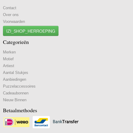
Contact
Over ons
Voorwaarden
IZI_SHOP_HERROEPING
Categorieën
Merken
Motief
Artiest
Aantal Stukjes
Aanbiedingen
Puzzelaccessoires
Cadeaubonnen
Nieuw Binnen
Betaalmethodes