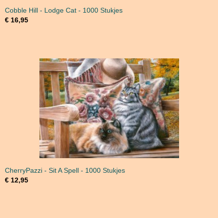
Cobble Hill - Lodge Cat - 1000 Stukjes
€ 16,95
CherryPazzi - Sit A Spell - 1000 Stukjes
€ 12,95