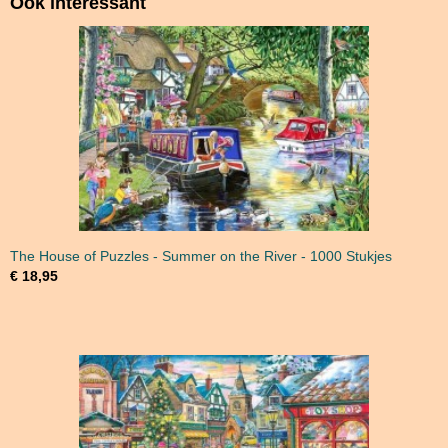
Ook interessant
The House of Puzzles - Summer on the River - 1000 Stukjes
€ 18,95