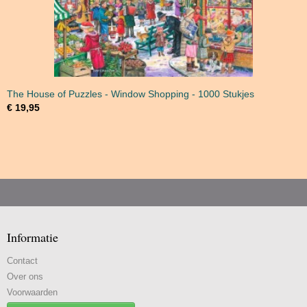
The House of Puzzles - Window Shopping - 1000 Stukjes
€ 19,95
Informatie
Contact
Over ons
Voorwaarden