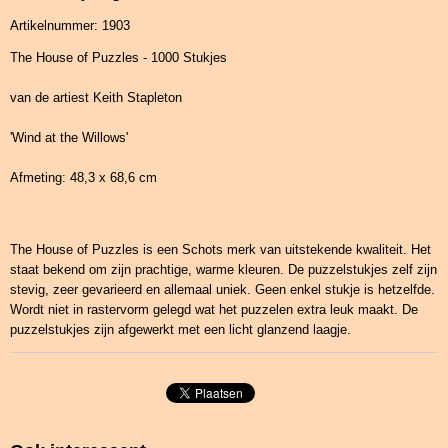
Artikelnummer: 1903
The House of Puzzles - 1000 Stukjes
van de artiest Keith Stapleton
'Wind at the Willows'
Afmeting: 48,3 x 68,6 cm
The House of Puzzles is een Schots merk van uitstekende kwaliteit. Het
staat bekend om zijn prachtige, warme kleuren. De puzzelstukjes zelf zijn
stevig, zeer gevarieerd en allemaal uniek. Geen enkel stukje is hetzelfde.
Wordt niet in rastervorm gelegd wat het puzzelen extra leuk maakt. De
puzzelstukjes zijn afgewerkt met een licht glanzend laagje.