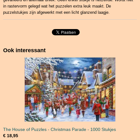
in rastervorm gelegd wat het puzzelen extra leuk maakt. De
puzzelstukjes zijn afgewerkt met een licht glanzend laagje.
Ook interessant
The House of Puzzles - Christmas Parade - 1000 Stukjes
€ 18,95