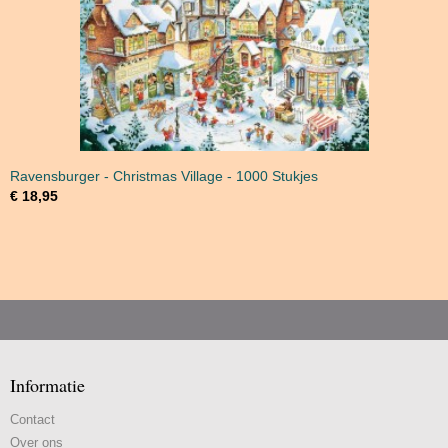
Ravensburger - Christmas Village - 1000 Stukjes
€ 18,95
Informatie
Contact
Over ons