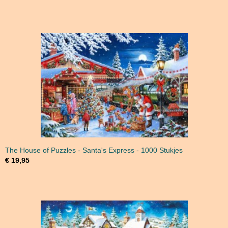
The House of Puzzles - Santa's Express - 1000 Stukjes
€ 19,95