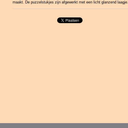
maakt. De puzzelstukjes zijn afgewerkt met een licht glanzend laagje