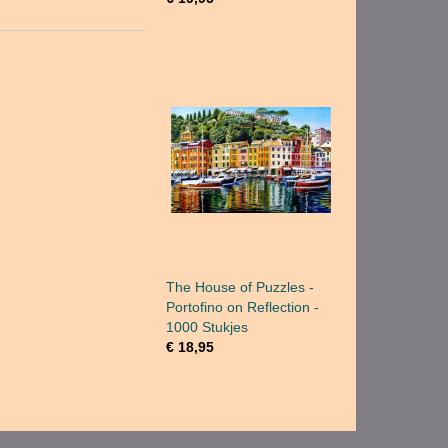
.
The House of Puzzles -
Portofino on Reflection -
1000 Stukjes
€ 18,95