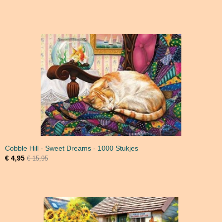
Cobble Hill - Sweet Dreams - 1000 Stukjes
€ 4,95
€ 15,95