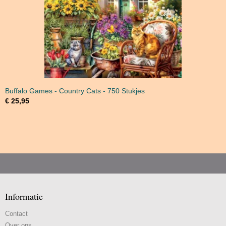
Buffalo Games - Country Cats - 750 Stukjes
€ 25,95
Informatie
Contact
Over ons