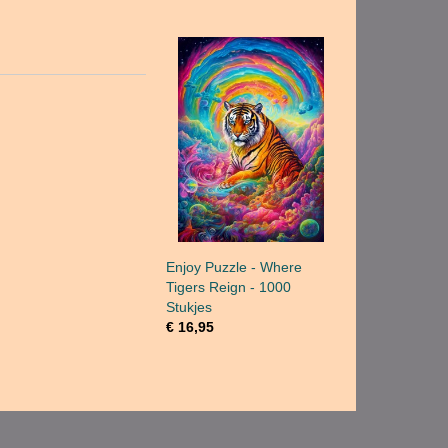
Enjoy Puzzle - Where
Tigers Reign - 1000
Stukjes
€ 16,95