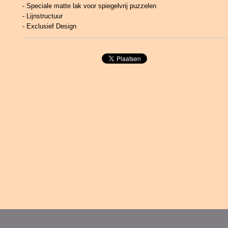
- Speciale matte lak voor spiegelvrij puzzelen
- Lijnstructuur
- Exclusief Design