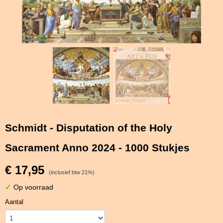
Schmidt - Disputation of the Holy
Sacrament Anno 2024 - 1000 Stukjes
€ 17,95
(inclusief btw 21%)
✓
Op voorraad
Aantal