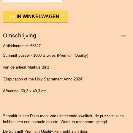
IN WINKELWAGEN
Omschrijving
Artikelnummer: 58527
Schmidt puzzel - 1000 Stukjes (Premium Quality)
van de artiest Markus Binz
'Disputation of the Holy Sacrament Anno 2024'
Afmeting: 69,3 x 49,3 cm
Schmidt is een Duits merk van uitstekende kwaliteit, de puzzelstukjes
hebben een een normale grootte. Wordt in rastervorm gelegd.
De Schmidt Premium Quality kenmerkt zich door: