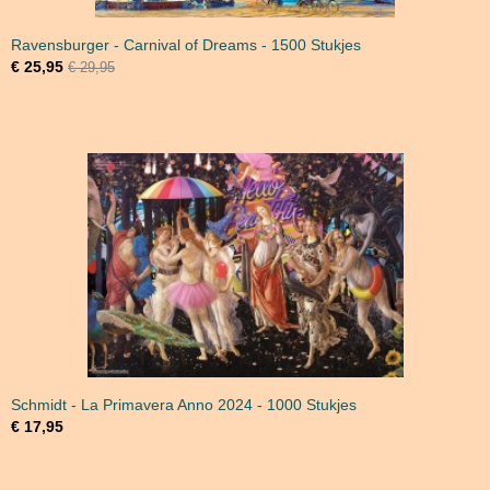
Ravensburger - Carnival of Dreams - 1500 Stukjes
€ 25,95
€ 29,95
Schmidt - La Primavera Anno 2024 - 1000 Stukjes
€ 17,95