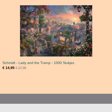
Schmidt - Lady and the Tramp - 1000 Stukjes
€ 14,95
€ 17,95