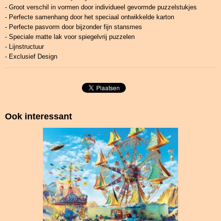
- Groot verschil in vormen door individueel gevormde puzzelstukjes
- Perfecte samenhang door het speciaal ontwikkelde karton
- Perfecte pasvorm door bijzonder fijn stansmes
- Speciale matte lak voor spiegelvrij puzzelen
- Lijnstructuur
- Exclusief Design
Ook interessant