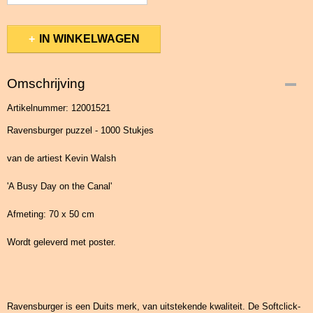
IN WINKELWAGEN
Omschrijving
Artikelnummer: 12001521
Ravensburger puzzel - 1000 Stukjes
van de artiest Kevin Walsh
'A Busy Day on the Canal'
Afmeting: 70 x 50 cm
Wordt geleverd met poster.
Ravensburger is een Duits merk, van uitstekende kwaliteit. De Softclick-