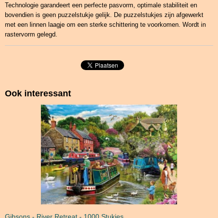
Technologie garandeert een perfecte pasvorm, optimale stabiliteit en
bovendien is geen puzzelstukje gelijk. De puzzelstukjes zijn afgewerkt
met een linnen laagje om een sterke schittering te voorkomen. Wordt in
rastervorm gelegd.
Ook interessant
Gibsons - River Retreat - 1000 Stukjes