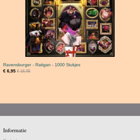
Ravensburger - Ratigan - 1000 Stukjes
€ 6,95
€ 16,95
Informatie