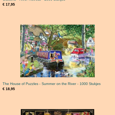
€ 17,95
The House of Puzzles - Summer on the River - 1000 Stukjes
€ 18,95