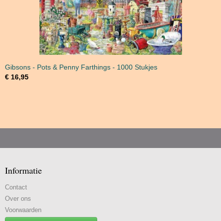
Gibsons - Pots & Penny Farthings - 1000 Stukjes
€ 16,95
Informatie
Contact
Over ons
Voorwaarden