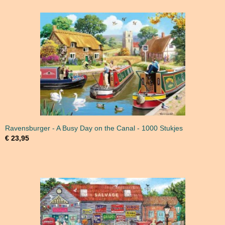
Ravensburger - A Busy Day on the Canal - 1000 Stukjes
€ 23,95