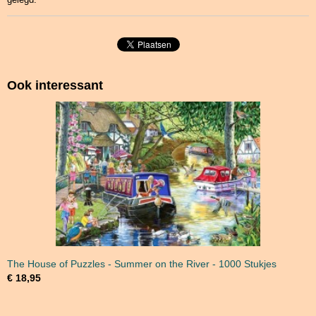
Ook interessant
The House of Puzzles - Summer on the River - 1000 Stukjes
€ 18,95