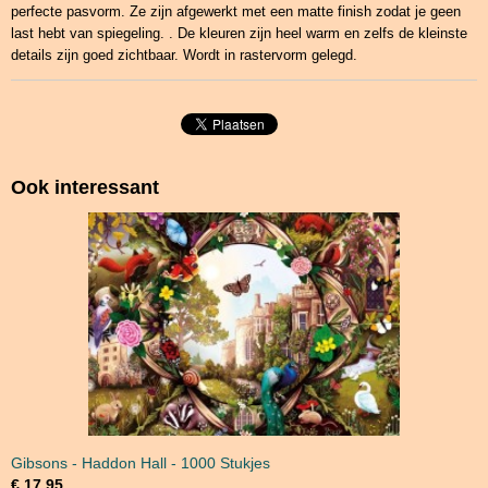
perfecte pasvorm. Ze zijn afgewerkt met een matte finish zodat je geen
last hebt van spiegeling. . De kleuren zijn heel warm en zelfs de kleinste
details zijn goed zichtbaar. Wordt in rastervorm gelegd.
Ook interessant
Gibsons - Haddon Hall - 1000 Stukjes
€ 17,95