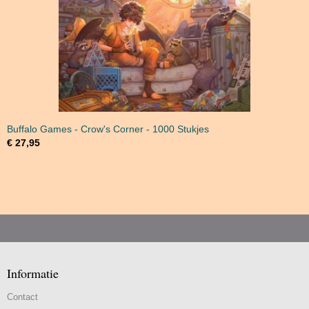
Buffalo Games - Crow's Corner - 1000 Stukjes
€ 27,95
Informatie
Contact