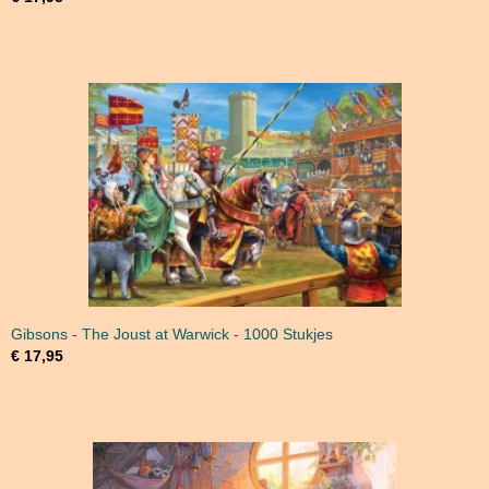
Gibsons - The Joust at Warwick - 1000 Stukjes
€ 17,95