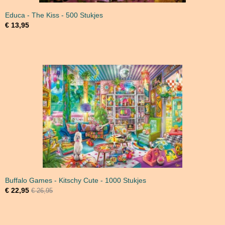
Educa - The Kiss - 500 Stukjes
€ 13,95
Buffalo Games - Kitschy Cute - 1000 Stukjes
€ 22,95
€ 26,95