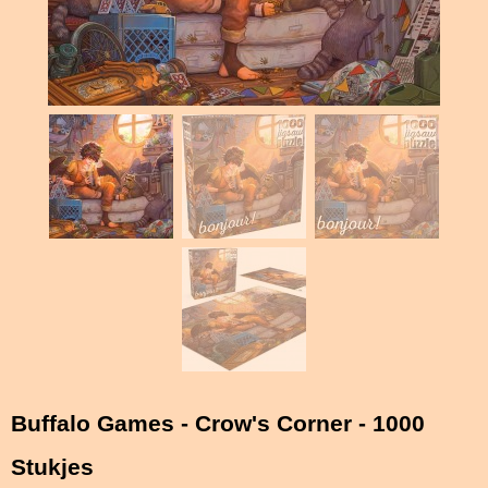
Buffalo Games - Crow's Corner - 1000
Stukjes