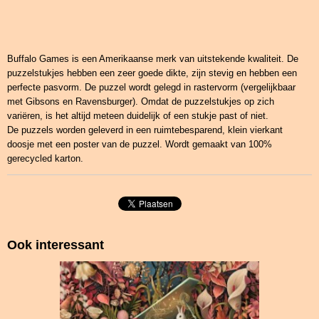
Buffalo Games is een Amerikaanse merk van uitstekende kwaliteit. De
puzzelstukjes hebben een zeer goede dikte, zijn stevig en hebben een
perfecte pasvorm. De puzzel wordt gelegd in rastervorm (vergelijkbaar
met Gibsons en Ravensburger). Omdat de puzzelstukjes op zich
variëren, is het altijd meteen duidelijk of een stukje past of niet.
De puzzels worden geleverd in een ruimtebesparend, klein vierkant
doosje met een poster van de puzzel. Wordt gemaakt van 100%
gerecycled karton.
Ook interessant