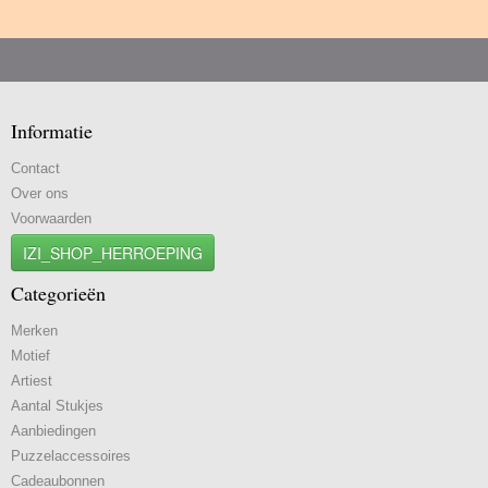
Informatie
Contact
Over ons
Voorwaarden
IZI_SHOP_HERROEPING
Categorieën
Merken
Motief
Artiest
Aantal Stukjes
Aanbiedingen
Puzzelaccessoires
Cadeaubonnen