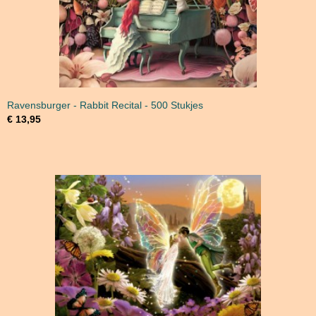
Ravensburger - Rabbit Recital - 500 Stukjes
€ 13,95