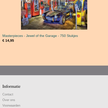
Masterpieces - Jewel of the Garage - 750 Stukjes
€ 14,95
Informatie
Contact
Over ons
Voorwaarden