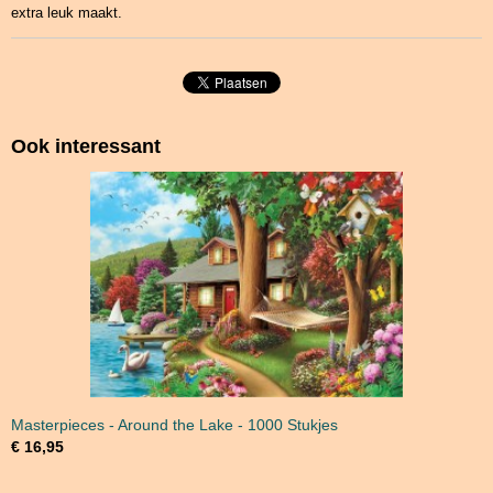
extra leuk maakt.
Ook interessant
Masterpieces - Around the Lake - 1000 Stukjes
€ 16,95