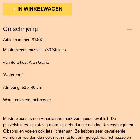
IN WINKELWAGEN
Omschrijving
Artikelnummer: 61402
Masterpieces puzzel - 750 Stukjes
van de artiest Alan Giana
'Waterfront'
Afmeting: 61 x 46 cm
Wordt geleverd met poster.
Masterpieces is een Amerikaans merk van goede kwaliteit. De
puzzelstukjes zijn stevig maar zijn iets dunner dan bv. Ravensburger en
Gibsons en voelen ook iets lichter aan. Ze hebben zeer gevarieerde
vormen en worden dan ook niet in rastervorm gelegd, wat het puzzelen