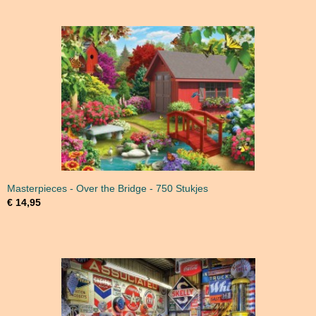
Masterpieces - Over the Bridge - 750 Stukjes
€ 14,95