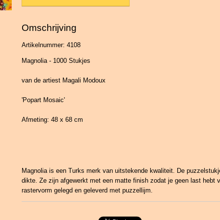
Omschrijving
Artikelnummer: 4108
Magnolia - 1000 Stukjes
van de artiest Magali Modoux
'Popart Mosaic'
Afmeting: 48 x 68 cm
Magnolia is een Turks merk van uitstekende kwaliteit. De puzzelstu
dikte. Ze zijn afgewerkt met een matte finish zodat je geen last hebt 
rastervorm gelegd en geleverd met puzzellijm.