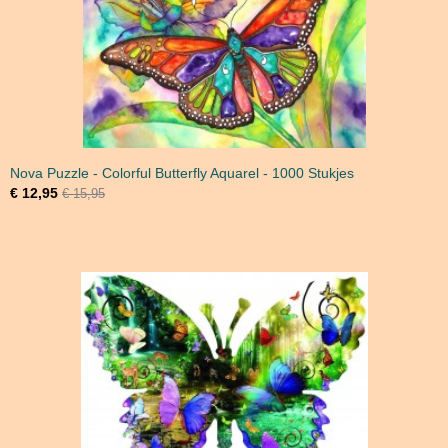
Nova Puzzle - Colorful Butterfly Aquarel - 1000 Stukjes
€ 12,95
€ 15,95