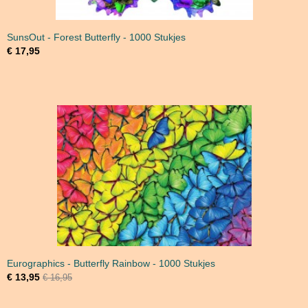
SunsOut - Forest Butterfly - 1000 Stukjes
€ 17,95
Eurographics - Butterfly Rainbow - 1000 Stukjes
€ 13,95
€ 16,95