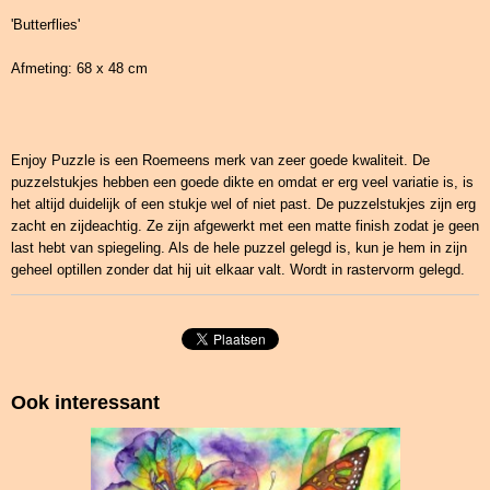
'Butterflies'
Afmeting: 68 x 48 cm
Enjoy Puzzle is een Roemeens merk van zeer goede kwaliteit. De
puzzelstukjes hebben een goede dikte en omdat er erg veel variatie is, is
het altijd duidelijk of een stukje wel of niet past. De puzzelstukjes zijn erg
zacht en zijdeachtig. Ze zijn afgewerkt met een matte finish zodat je geen
last hebt van spiegeling. Als de hele puzzel gelegd is, kun je hem in zijn
geheel optillen zonder dat hij uit elkaar valt. Wordt in rastervorm gelegd.
Ook interessant