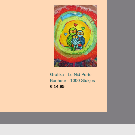
Grafika - Le Nid Porte-
Bonheur - 1000 Stukjes
€ 14,95