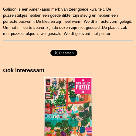
Galison is een Amerikaans merk van zeer goede kwaliteit. De
puzzelstukjes hebben een goede dikte, zijn stevig en hebben een
perfecte pasvorm. De kleuren zijn heel warm. Wordt in rastervorm gelegd.
Om het milieu te sparen zijn de dozen zijn niet geseald. De plastic zak
met puzzelstukjes is wel geseald. Wordt geleverd met poster.
Ook interessant