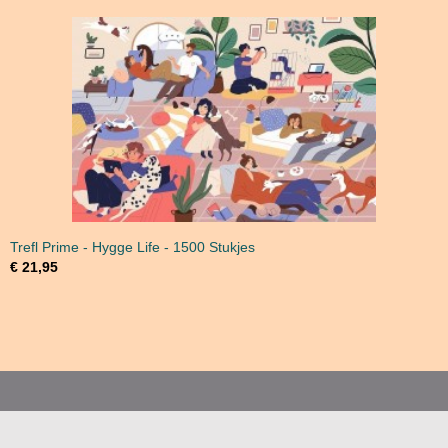
Trefl Prime - Hygge Life - 1500 Stukjes
€ 21,95