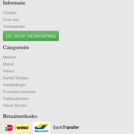
Informatie
Contact
Over ons
Voorwaarden
IZI_SHOP_HERROEPING
Categorieën
Merken
Motief
Artiest
Aantal Stukjes
Aanbiedingen
Puzzelaccessoires
Cadeaubonnen
Nieuw Binnen
Betaalmethodes