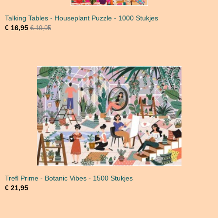
Talking Tables - Houseplant Puzzle - 1000 Stukjes
€ 16,95
€ 19,95
Trefl Prime - Botanic Vibes - 1500 Stukjes
€ 21,95