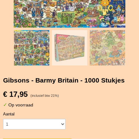
Gibsons - Barmy Britain - 1000 Stukjes
€ 17,95
(inclusief btw 21%)
✓
Op voorraad
Aantal