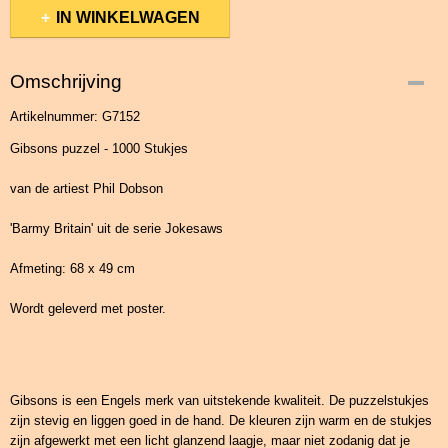
IN WINKELWAGEN
Omschrijving
Artikelnummer: G7152
Gibsons puzzel - 1000 Stukjes
van de artiest Phil Dobson
'Barmy Britain' uit de serie Jokesaws
Afmeting: 68 x 49 cm
Wordt geleverd met poster.
Gibsons is een Engels merk van uitstekende kwaliteit. De puzzelstukjes
zijn stevig en liggen goed in de hand. De kleuren zijn warm en de stukjes
zijn afgewerkt met een licht glanzend laagje, maar niet zodanig dat je