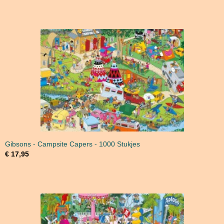
Gibsons - Campsite Capers - 1000 Stukjes
€ 17,95