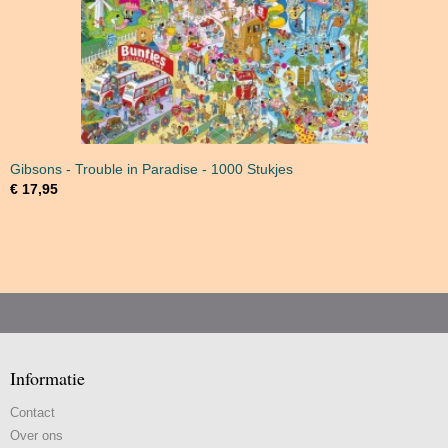
Gibsons - Trouble in Paradise - 1000 Stukjes
€ 17,95
Informatie
Contact
Over ons