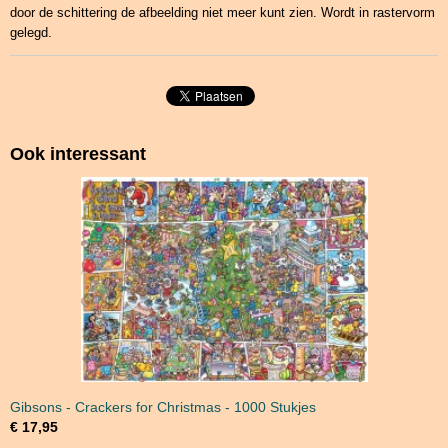
door de schittering de afbeelding niet meer kunt zien. Wordt in rastervorm
gelegd.
Ook interessant
Gibsons - Crackers for Christmas - 1000 Stukjes
€ 17,95