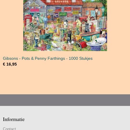
Gibsons - Pots & Penny Farthings - 1000 Stukjes
€ 16,95
Informatie
Contact