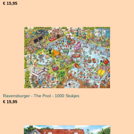
€ 15,95
Ravensburger - The Pool - 1000 Stukjes
€ 15,95