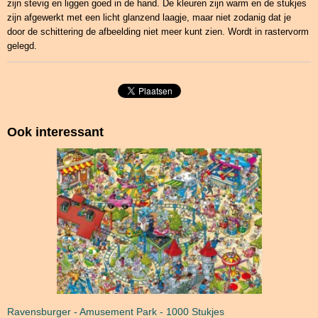
zijn stevig en liggen goed in de hand. De kleuren zijn warm en de stukjes
zijn afgewerkt met een licht glanzend laagje, maar niet zodanig dat je
door de schittering de afbeelding niet meer kunt zien. Wordt in rastervorm
gelegd.
Ook interessant
Ravensburger - Amusement Park - 1000 Stukjes