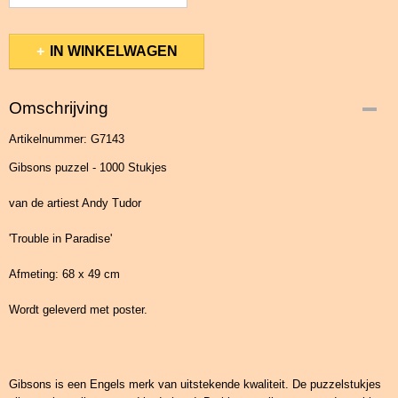
IN WINKELWAGEN
Omschrijving
Artikelnummer: G7143
Gibsons puzzel - 1000 Stukjes
van de artiest Andy Tudor
'Trouble in Paradise'
Afmeting: 68 x 49 cm
Wordt geleverd met poster.
Gibsons is een Engels merk van uitstekende kwaliteit. De puzzelstukjes