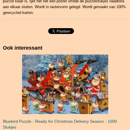
puzzel klaar is, lijkt het net een poster omdat de puzzelstukjes naadloos
aan elkaar sluiten. Wordt in rastervorm gelegd. Wordt gemaakt van 100%
gerecycled karton.
Ook interessant
Bluebird Puzzle - Ready for Christmas Delivery Season - 1000
Stukjes