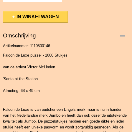
IN WINKELWAGEN
Omschrijving
Artikelnummer: 1110500146
Falcon de Luxe puzzel - 1000 Stukjes
van de artiest Victor McLindon
'Santa at the Station'
Afmeting: 68 x 49 cm
Falcon de Luxe is van oudsher een Engels merk maar is nu in handen
van het Nederlandse merk Jumbo en heeft dan ook dezelfde uitstekende
kwaliteit als Jumbo. De puzzelstukjes hebben een goede dikte en ieder
stukje heeft een unieke pasvorm en wordt zorgvuldig gesneden. Als de