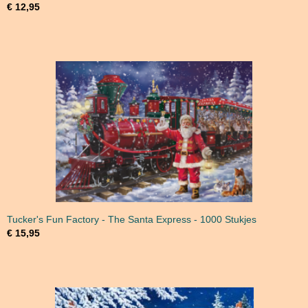
€ 12,95
Tucker's Fun Factory - The Santa Express - 1000 Stukjes
€ 15,95