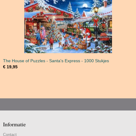
The House of Puzzles - Santa's Express - 1000 Stukjes
€ 19,95
Informatie
Contact